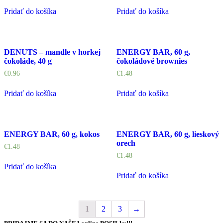
Pridať do košíka
Pridať do košíka
DENUTS – mandle v horkej
ENERGY BAR, 60 g,
čokoláde, 40 g
čokoládové brownies
€
0.96
€
1.48
Pridať do košíka
Pridať do košíka
ENERGY BAR, 60 g, kokos
ENERGY BAR, 60 g, lieskový
orech
€
1.48
€
1.48
Pridať do košíka
Pridať do košíka
1
2
3
→