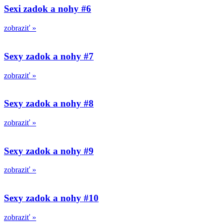
Sexi zadok a nohy #6
zobraziť »
Sexy zadok a nohy #7
zobraziť »
Sexy zadok a nohy #8
zobraziť »
Sexy zadok a nohy #9
zobraziť »
Sexy zadok a nohy #10
zobraziť »