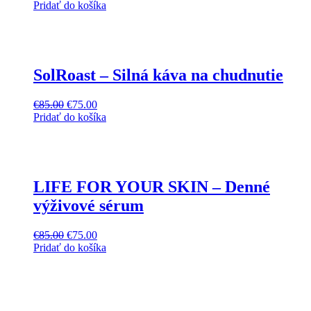
Pridať do košíka
SolRoast – Silná káva na chudnutie
€
85.00
€
75.00
Pridať do košíka
LIFE FOR YOUR SKIN – Denné
výživové sérum
€
85.00
€
75.00
Pridať do košíka